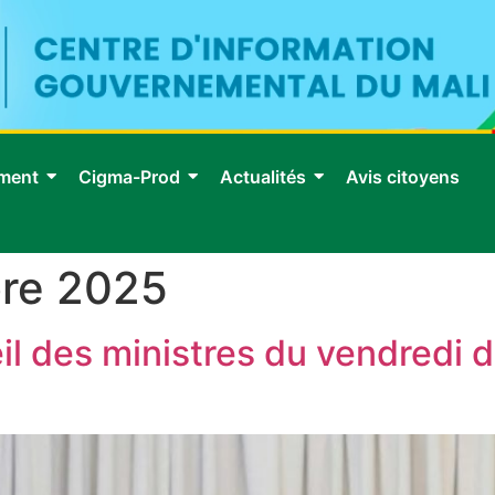
ment
Cigma-Prod
Actualités
Avis citoyens
re 2025
 des ministres du vendredi 