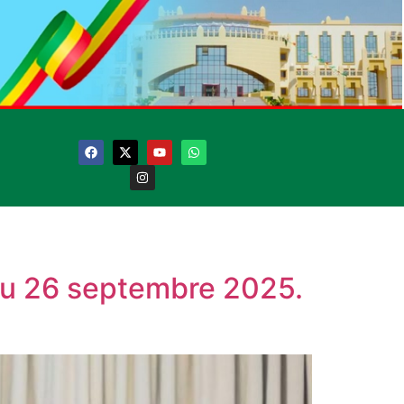
du 26 septembre 2025.