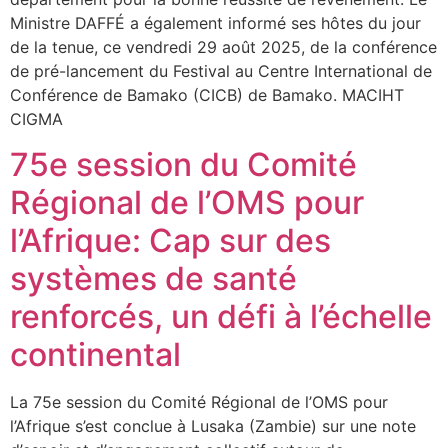
Ministre DAFFÉ a également informé ses hôtes du jour
de la tenue, ce vendredi 29 août 2025, de la conférence
de pré-lancement du Festival au Centre International de
Conférence de Bamako (CICB) de Bamako. MACIHT
CIGMA
75e session du Comité
Régional de l’OMS pour
l’Afrique: Cap sur des
systèmes de santé
renforcés, un défi à l’échelle
continental
La 75e session du Comité Régional de l’OMS pour
l’Afrique s’est conclue à Lusaka (Zambie) sur une note