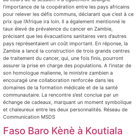
l’importance de la coopération entre les pays africains
pour relever les défis communs, déclarant que c’est à ce
prix que l’Afrique ira loin. Il a également mentionné le
taux élevé de prévalence du cancer en Zambie,
précisant que les évacuations sanitaires vers d’autres
pays représentaient un coût important. En réponse, la
Zambie a lancé la construction de trois grands centres
de traitement du cancer, qui, une fois finis, pourront
assurer la prise en charge des populations. A l’instar de
son homologue malienne, le ministre zambien a
encouragé une collaboration renforcée dans les
domaines de la formation médicale et de la santé
communautaire. La rencontre s’est conclue par un
échange de cadeaux, marquant un moment symbolique
et chaleureux entre les deux personnalités. Réseau de
Communication MSDS
Faso Baro Kènè à Koutiala