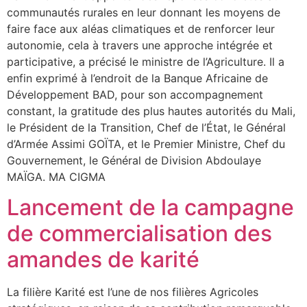
communautés rurales en leur donnant les moyens de
faire face aux aléas climatiques et de renforcer leur
autonomie, cela à travers une approche intégrée et
participative, a précisé le ministre de l’Agriculture. Il a
enfin exprimé à l’endroit de la Banque Africaine de
Développement BAD, pour son accompagnement
constant, la gratitude des plus hautes autorités du Mali,
le Président de la Transition, Chef de l’État, le Général
d’Armée Assimi GOÏTA, et le Premier Ministre, Chef du
Gouvernement, le Général de Division Abdoulaye
MAÏGA. MA CIGMA
Lancement de la campagne
de commercialisation des
amandes de karité
La filière Karité est l’une de nos filières Agricoles