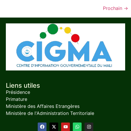
Prochain
→
Liens utiles
Présidence
Primature
Ministère des Affaires Etrangères
Ministère de l'Administration Territoriale