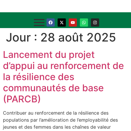
Jour :
28 août 2025
Lancement du projet
d’appui au renforcement de
la résilience des
communautés de base
(PARCB)
Contribuer au renforcement de la résilience des
populations par l’amélioration de l’employabilité des
jeunes et des femmes dans les chaînes de valeur