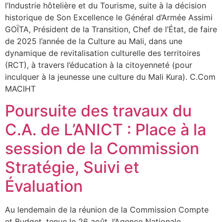
l’Industrie hôtelière et du Tourisme, suite à la décision
historique de Son Excellence le Général d’Armée Assimi
GOÏTA, Président de la Transition, Chef de l’État, de faire
de 2025 l’année de la Culture au Mali, dans une
dynamique de revitalisation culturelle des territoires
(RCT), à travers l’éducation à la citoyenneté (pour
inculquer à la jeunesse une culture du Mali Kura). C.Com
MACIHT
Poursuite des travaux du
C.A. de L’ANICT : Place à la
session de la Commission
Stratégie, Suivi et
Évaluation
Au lendemain de la réunion de la Commission Compte
et Budget, tenue le 26 août, l’Agence Nationale