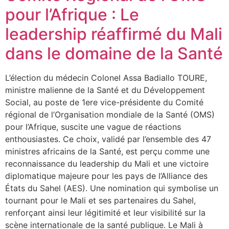
pour l’Afrique : Le
leadership réaffirmé du Mali
dans le domaine de la Santé
L’élection du médecin Colonel Assa Badiallo TOURE,
ministre malienne de la Santé et du Développement
Social, au poste de 1ere vice-présidente du Comité
régional de l’Organisation mondiale de la Santé (OMS)
pour l’Afrique, suscite une vague de réactions
enthousiastes. Ce choix, validé par l’ensemble des 47
ministres africains de la Santé, est perçu comme une
reconnaissance du leadership du Mali et une victoire
diplomatique majeure pour les pays de l’Alliance des
États du Sahel (AES). Une nomination qui symbolise un
tournant pour le Mali et ses partenaires du Sahel,
renforçant ainsi leur légitimité et leur visibilité sur la
scène internationale de la santé publique. Le Mali à