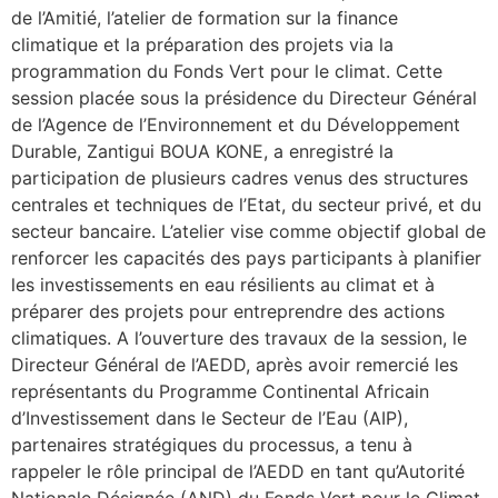
de l’Amitié, l’atelier de formation sur la finance
climatique et la préparation des projets via la
programmation du Fonds Vert pour le climat. Cette
session placée sous la présidence du Directeur Général
de l’Agence de l’Environnement et du Développement
Durable, Zantigui BOUA KONE, a enregistré la
participation de plusieurs cadres venus des structures
centrales et techniques de l’Etat, du secteur privé, et du
secteur bancaire. L’atelier vise comme objectif global de
renforcer les capacités des pays participants à planifier
les investissements en eau résilients au climat et à
préparer des projets pour entreprendre des actions
climatiques. A l’ouverture des travaux de la session, le
Directeur Général de l’AEDD, après avoir remercié les
représentants du Programme Continental Africain
d’Investissement dans le Secteur de l’Eau (AIP),
partenaires stratégiques du processus, a tenu à
rappeler le rôle principal de l’AEDD en tant qu’Autorité
Nationale Désignée (AND) du Fonds Vert pour le Climat