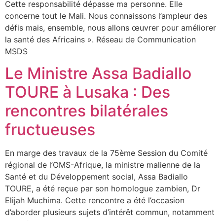
Cette responsabilité dépasse ma personne. Elle
concerne tout le Mali. Nous connaissons l’ampleur des
défis mais, ensemble, nous allons œuvrer pour améliorer
la santé des Africains ». Réseau de Communication
MSDS
Le Ministre Assa Badiallo
TOURE à Lusaka : Des
rencontres bilatérales
fructueuses
En marge des travaux de la 75ème Session du Comité
régional de l’OMS-Afrique, la ministre malienne de la
Santé et du Développement social, Assa Badiallo
TOURE, a été reçue par son homologue zambien, Dr
Elijah Muchima. Cette rencontre a été l’occasion
d’aborder plusieurs sujets d’intérêt commun, notamment