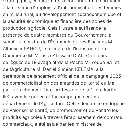
stratégiques, en raison de sa contribution remarquable
à la création d’emplois, à l’autonomisation des femmes
en milieu rural, au développement socioéconomique et
la sécurité économique et financière des zones de
production agricole. Cela illustre à suffisance la
présence de quatre membres du Gouvernement, à
savoir le ministre de l’Économie et des Finances M.
Allouséni SANOU, le ministre de l’Industrie et du
Commerce M. Moussa Alassane DIALLO et leurs
collègues de l’Élevage et de la Pêche M. Youba BA, et
de l’Agriculture M. Daniel Siméon KELEMA, à la
cérémonie de lancement officiel de la campagne 2025
de commercialisation des amandes de karité au Mali,
par le truchement l’Interprofession de la filière karité
IFK, avec le soutien et l’accompagnement du
département de l’Agriculture. Cette démarche endogène
de valoriser le karité, de promouvoir et de vendre les
produits agricoles à travers l’établissement de contrats
commerciaux, a été salué par les ministres de