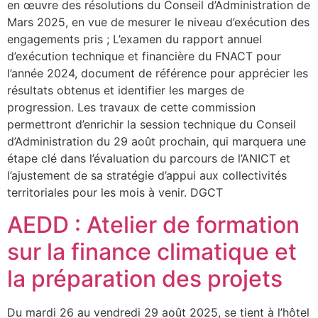
en œuvre des résolutions du Conseil d’Administration de
Mars 2025, en vue de mesurer le niveau d’exécution des
engagements pris ; L’examen du rapport annuel
d’exécution technique et financière du FNACT pour
l’année 2024, document de référence pour apprécier les
résultats obtenus et identifier les marges de
progression. Les travaux de cette commission
permettront d’enrichir la session technique du Conseil
d’Administration du 29 août prochain, qui marquera une
étape clé dans l’évaluation du parcours de l’ANICT et
l’ajustement de sa stratégie d’appui aux collectivités
territoriales pour les mois à venir. DGCT
AEDD : Atelier de formation
sur la finance climatique et
la préparation des projets
Du mardi 26 au vendredi 29 août 2025, se tient à l’hôtel