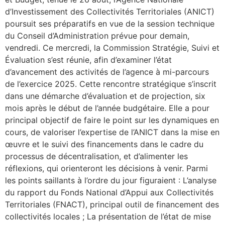
d’Investissement des Collectivités Territoriales (ANICT)
poursuit ses préparatifs en vue de la session technique
du Conseil d’Administration prévue pour demain,
vendredi. Ce mercredi, la Commission Stratégie, Suivi et
Évaluation s’est réunie, afin d’examiner l’état
d’avancement des activités de l’agence à mi-parcours
de l’exercice 2025. Cette rencontre stratégique s’inscrit
dans une démarche d’évaluation et de projection, six
mois après le début de l’année budgétaire. Elle a pour
principal objectif de faire le point sur les dynamiques en
cours, de valoriser l’expertise de l’ANICT dans la mise en
œuvre et le suivi des financements dans le cadre du
processus de décentralisation, et d’alimenter les
réflexions, qui orienteront les décisions à venir. Parmi
les points saillants à l’ordre du jour figuraient : L’analyse
du rapport du Fonds National d’Appui aux Collectivités
Territoriales (FNACT), principal outil de financement des
collectivités locales ; La présentation de l’état de mise