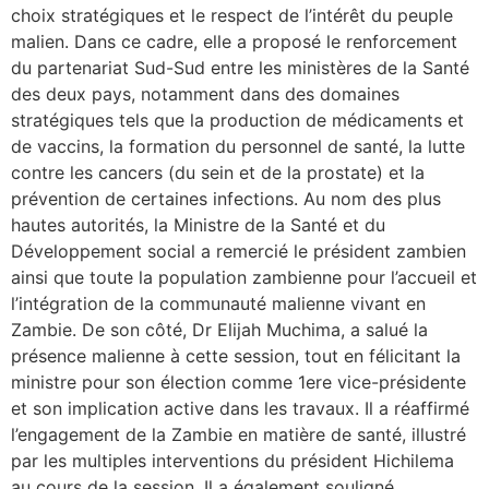
choix stratégiques et le respect de l’intérêt du peuple
malien. Dans ce cadre, elle a proposé le renforcement
du partenariat Sud-Sud entre les ministères de la Santé
des deux pays, notamment dans des domaines
stratégiques tels que la production de médicaments et
de vaccins, la formation du personnel de santé, la lutte
contre les cancers (du sein et de la prostate) et la
prévention de certaines infections. Au nom des plus
hautes autorités, la Ministre de la Santé et du
Développement social a remercié le président zambien
ainsi que toute la population zambienne pour l’accueil et
l’intégration de la communauté malienne vivant en
Zambie. De son côté, Dr Elijah Muchima, a salué la
présence malienne à cette session, tout en félicitant la
ministre pour son élection comme 1ere vice-présidente
et son implication active dans les travaux. Il a réaffirmé
l’engagement de la Zambie en matière de santé, illustré
par les multiples interventions du président Hichilema
au cours de la session. Il a également souligné