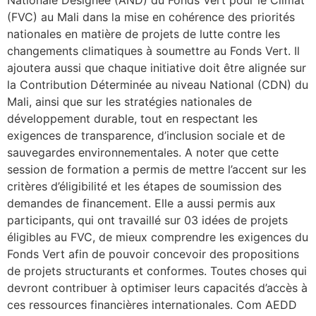
(FVC) au Mali dans la mise en cohérence des priorités
nationales en matière de projets de lutte contre les
changements climatiques à soumettre au Fonds Vert. Il
ajoutera aussi que chaque initiative doit être alignée sur
la Contribution Déterminée au niveau National (CDN) du
Mali, ainsi que sur les stratégies nationales de
développement durable, tout en respectant les
exigences de transparence, d’inclusion sociale et de
sauvegardes environnementales. A noter que cette
session de formation a permis de mettre l’accent sur les
critères d’éligibilité et les étapes de soumission des
demandes de financement. Elle a aussi permis aux
participants, qui ont travaillé sur 03 idées de projets
éligibles au FVC, de mieux comprendre les exigences du
Fonds Vert afin de pouvoir concevoir des propositions
de projets structurants et conformes. Toutes choses qui
devront contribuer à optimiser leurs capacités d’accès à
ces ressources financières internationales. Com AEDD