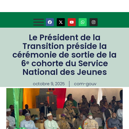
Le Président de la
Transition préside la
cérémonie de sortie de la
6ᵉ cohorte du Service
National des Jeunes
octobre 9, 2025
com-gouv