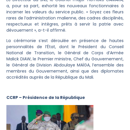
a, pour sa part, exhorté les nouveaux fonctionnaires à
incarner les valeurs du service public. « Soyez ces fleurs
rares de l’administration malienne, des cadres disciplinés,
respectueux et intègres, prêts à servir la patrie avec
dévouement », a-t-il affirmé.
La cérémonie s’est déroulée en présence de hautes
personnalités de l’État, dont le Président du Conseil
National de Transition, le Général de Corps d’Armée
Malick DIAW, le Premier ministre, Chef du Gouvernement,
le Général de Division Abdoulaye MAÏGA, l’ensemble des
membres du Gouvernement, ainsi que des diplomates
accrédités auprès de la République du Mali.
CCRP – Présidence de la République