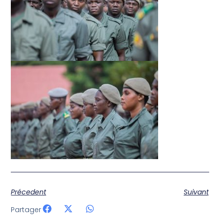
Précedent
Suivant
Partager