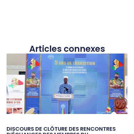
Articles connexes
DISCOURS DE CLÔTURE DES RENCONTRES