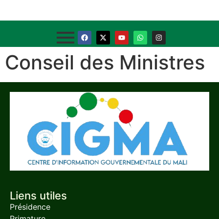
Conseil des Ministres
Liens utiles
Présidence
Primature