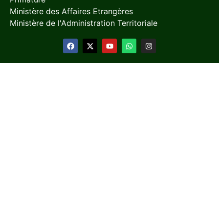
Ministère des Affaires Etrangères
Ministère de l'Administration Territoriale