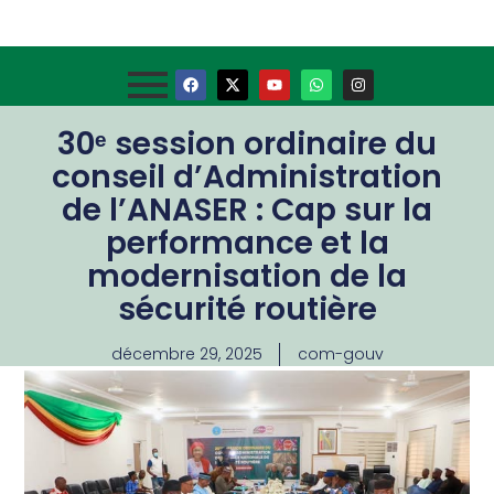
30ᵉ session ordinaire du
conseil d’Administration
de l’ANASER : Cap sur la
performance et la
modernisation de la
sécurité routière
décembre 29, 2025
com-gouv