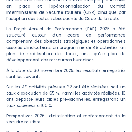
en place et l’opérationnalisation du Comité
interministériel de Sécurité routière (CISR) ainsi que par
l’adoption des textes subséquents du Code de la route.
Le Projet Annuel de Performance (PAP) 2025 a été
structuré autour d’un cadre de performance
comprenant des objectifs stratégiques et opérationnels
assortis d’indicateurs, un programme de 49 activités, un
plan de mobilisation des fonds, ainsi qu’un plan de
développement des ressources humaines.
À la date du 30 novembre 2025, les résultats enregistrés
sont les suivants :
Sur les 49 activités prévues, 32 ont été réalisées, soit un
taux d’exécution de 65 %. Parmi les activités réalisées, 10
ont dépassé leurs cibles prévisionnelles, enregistrant un
taux supérieur à 100 %.
Perspectives 2026 : digitalisation et renforcement de la
sécurité routière