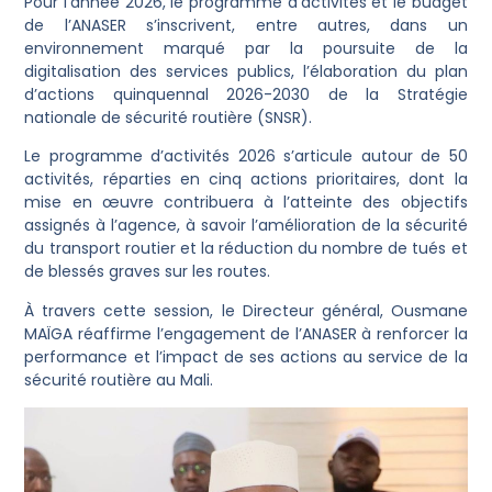
Pour l’année 2026, le programme d’activités et le budget
de l’ANASER s’inscrivent, entre autres, dans un
environnement marqué par la poursuite de la
digitalisation des services publics, l’élaboration du plan
d’actions quinquennal 2026-2030 de la Stratégie
nationale de sécurité routière (SNSR).
Le programme d’activités 2026 s’articule autour de 50
activités, réparties en cinq actions prioritaires, dont la
mise en œuvre contribuera à l’atteinte des objectifs
assignés à l’agence, à savoir l’amélioration de la sécurité
du transport routier et la réduction du nombre de tués et
de blessés graves sur les routes.
À travers cette session, le Directeur général, Ousmane
MAÏGA réaffirme l’engagement de l’ANASER à renforcer la
performance et l’impact de ses actions au service de la
sécurité routière au Mali.