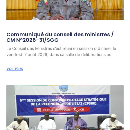
Communiqué du conseil des ministres /
CM N°2026-31/SGG
Le Conseil des Ministres s’est réuni en session ordinaire, le
vendredi 7 août 2026, dans sa salle de délibérations au
Voir Plus