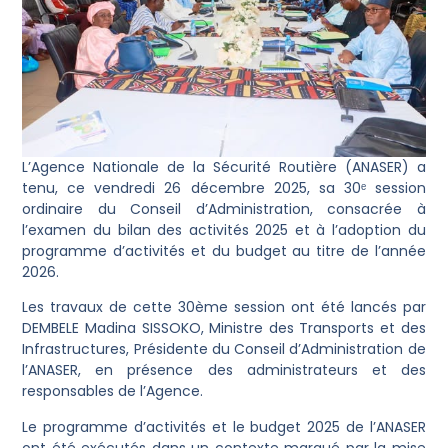
L’Agence Nationale de la Sécurité Routière (ANASER) a
tenu, ce vendredi 26 décembre 2025, sa 30ᵉ session
ordinaire du Conseil d’Administration, consacrée à
l’examen du bilan des activités 2025 et à l’adoption du
programme d’activités et du budget au titre de l’année
2026.
Les travaux de cette 30ème session ont été lancés par
DEMBELE Madina SISSOKO, Ministre des Transports et des
Infrastructures, Présidente du Conseil d’Administration de
l’ANASER, en présence des administrateurs et des
responsables de l’Agence.
Le programme d’activités et le budget 2025 de l’ANASER
ont été exécutés dans un contexte marqué par la mise