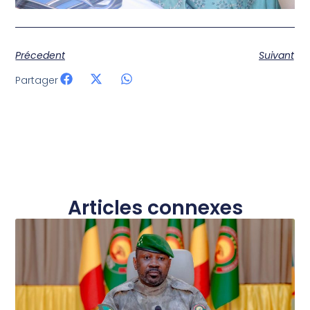
Précedent
Suivant
Partager
Articles connexes