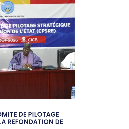
OMITE DE PILOTAGE
LA REFONDATION DE