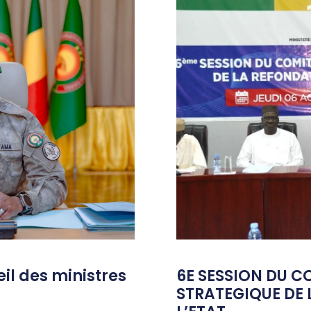
l des ministres
6E SESSION DU C
STRATEGIQUE DE 